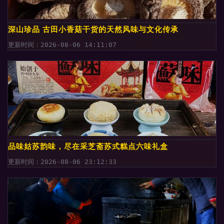
深山珍品 古田小香菇干货的天然风味与文化传承
更新时间：2026-08-06 14:11:07
品味姑苏韵味，尽在采芝斋苏式糕点六味礼盒
更新时间：2026-08-06 23:12:33