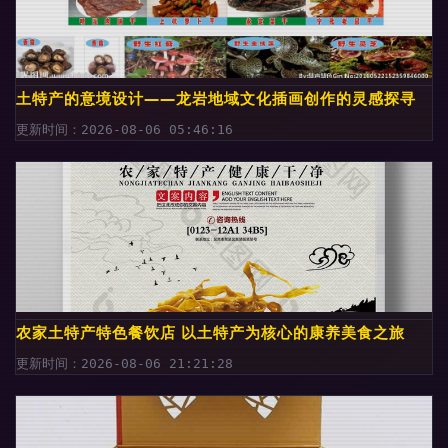
土特产的意境设计——龙岩地域文化插画创作的灵感探寻
更新时间：2026-08-06 05:46:16
农家土特产特色餐饮店 以土特产为核心的康养美食之旅
更新时间：2026-08-06 21:21:28