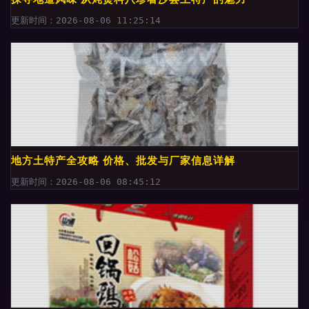
更新时间：2026-08-06 11:25:14
地方土特产全攻略 价格、批发与厂家信息详解
更新时间：2026-08-06 08:45:12