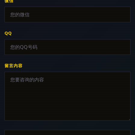
微信
QQ
留言内容