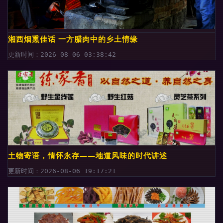
湘西烟熏佳话 一方腊肉中的乡土情缘
更新时间：2026-08-06 03:38:42
土物寄语，情怀永存——地道风味的时代讲述
更新时间：2026-08-06 19:17:21