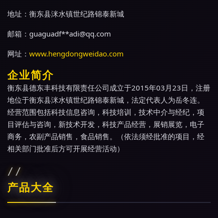
地址：衡东县洣水镇世纪路锦泰新城
邮箱：guaguadf**
adi@qq.com
网址：
www.hengdongweidao.com
企业简介
衡东县德东丰科技有限责任公司成立于2015年03月23日，注册
地位于衡东县洣水镇世纪路锦泰新城，法定代表人为岳冬连。
经营范围包括科技信息咨询，科技培训，技术中介与经纪，项
目评估与咨询，新技术开发，科技产品经营，展销展览，电子
商务，农副产品销售，食品销售。（依法须经批准的项目，经
相关部门批准后方可开展经营活动）
产品大全