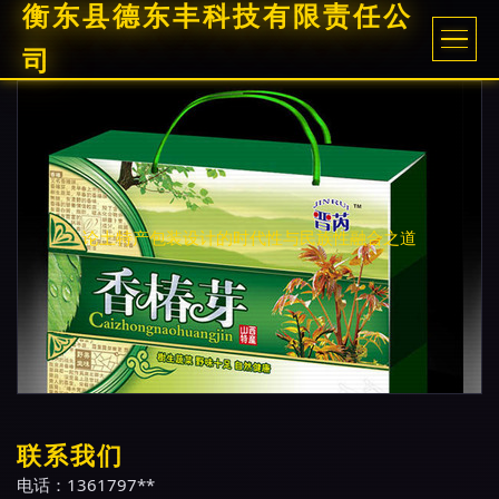
衡东县德东丰科技有限责任公
司
论土特产包装设计的时代性与民族性融合之道
联系我们
电话：1361797**